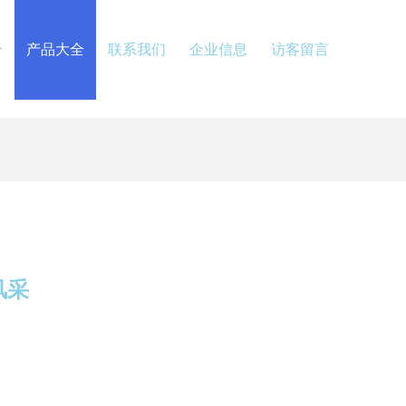
介
产品大全
联系我们
企业信息
访客留言
风采