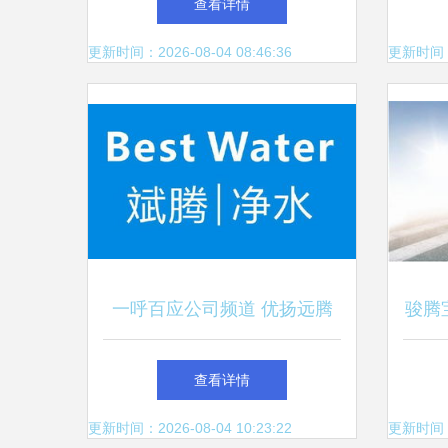
查看详情
更新时间：2026-08-04 08:46:36
更新时间：20
一呼百应公司频道 优扬远腾
骏腾
的创新之路
查看详情
更新时间：2026-08-04 10:23:22
更新时间：20