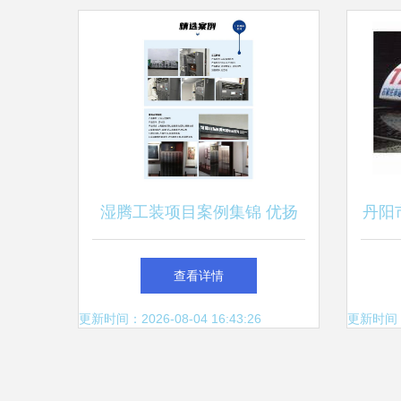
湿腾工装项目案例集锦 优扬
丹阳
远腾，实力见证
主要
查看详情
汽车
更新时间：2026-08-04 16:43:26
更新时间：20